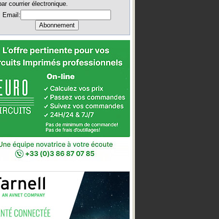
par courrier électronique.
Email: