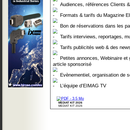
Audiences, références Clients &
Formats & tarifs du Magazine E
Bon de réservations dans les pa
Tarifs interviews, reportages, m
Tarifs publicités web & des news
Petites annonces, Webinaire et 
article sponsorisé
Evènementiel, organisation de s
L’équipe d’EIMAG TV
MEDIAT KIT 2026
MEDIAT KIT 2026