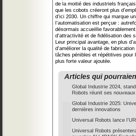
de la moitié des industriels françai
que les cobots créeront plus d’empl
d’ici 2030. Un chiffre qui marque u
l’automatisation est perçue : autrefo
désormais accueillie favorablement,
d’attractivité et de fidélisation des 
Leur principal avantage, en plus d’
d’améliorer la qualité de fabricatio
tâches pénibles et répétitives pour 
plus forte valeur ajoutée.
Articles qui pourraie
Global Industrie 2024, stand
Robots réunit ses nouveaux 
Global Industrie 2025: Univ
dernières innovations
Universal Robots lance l’U
Universal Robots présentera