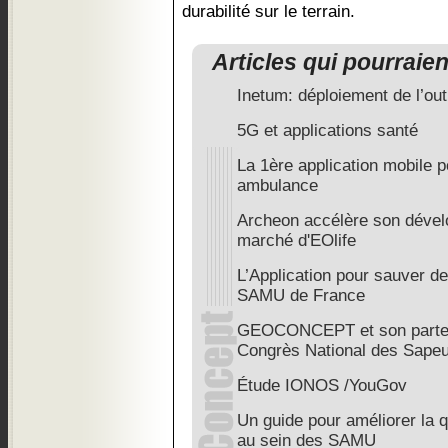
durabilité sur le terrain.
Articles qui pourraie
Inetum: déploiement de l’ou
5G et applications santé
La 1ère application mobile
ambulance
Archeon accélère son dével
marché d'EOlife
L’Application pour sauver de
SAMU de France
GEOCONCEPT et son parte
Congrès National des Sape
Étude IONOS /YouGov
Un guide pour améliorer la q
au sein des SAMU