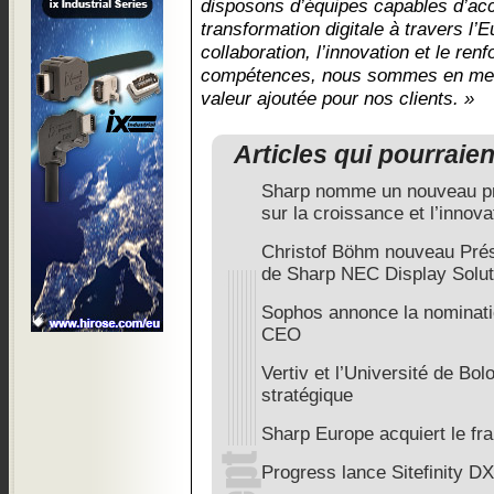
disposons d’équipes capables d’acc
transformation digitale à travers l’
collaboration, l’innovation et le re
compétences, nous sommes en mesu
valeur ajoutée pour nos clients. »
Articles qui pourraie
Sharp nomme un nouveau pré
sur la croissance et l’innova
Christof Böhm nouveau Prés
de Sharp NEC Display Solut
Sophos annonce la nominati
CEO
Vertiv et l’Université de Bo
stratégique
Sharp Europe acquiert le fr
Progress lance Sitefinity DX