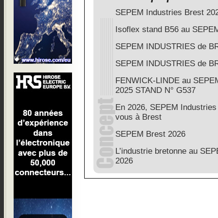
SEPEM Industries Brest 20
Isoflex stand B56 au SEPEM
SEPEM INDUSTRIES de B
SEPEM INDUSTRIES de B
FENWICK-LINDE au SEPE
2025 STAND N° G537
En 2026, SEPEM Industries 
vous à Brest
SEPEM Brest 2026
L’industrie bretonne au S
2026