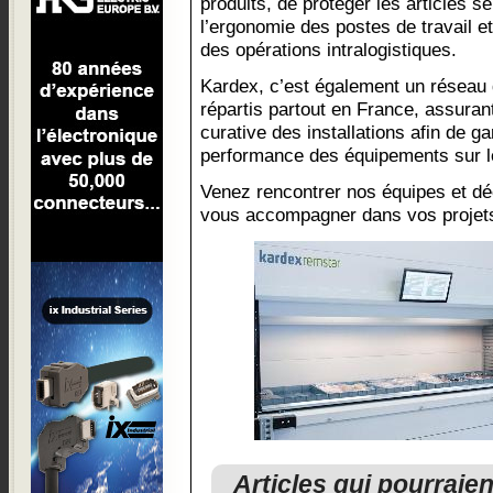
produits, de protéger les articles s
l’ergonomie des postes de travail e
des opérations intralogistiques.
Kardex, c’est également un réseau 
répartis partout en France, assuran
curative des installations afin de gar
performance des équipements sur l
Venez rencontrer nos équipes et d
vous accompagner dans vos projet
Articles qui pourraie