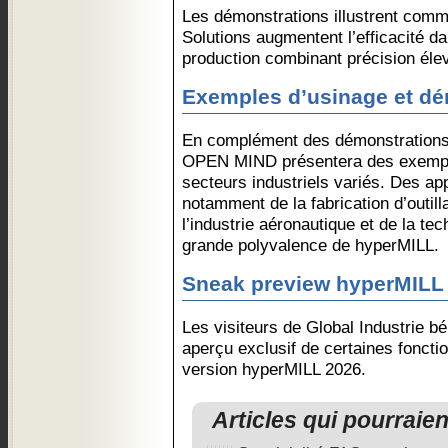
Les démonstrations illustrent co
Solutions augmentent l’efficacité 
production combinant précision élevée
Exemples d’usinage et dé
En complément des démonstrations 
OPEN MIND présentera des exempl
secteurs industriels variés. Des ap
notamment de la fabrication d’outil
l’industrie aéronautique et de la tec
grande polyvalence de hyperMILL.
Sneak preview hyperMILL
Les visiteurs de Global Industrie bé
aperçu exclusif de certaines fonctio
version hyperMILL 2026.
Articles qui pourraie