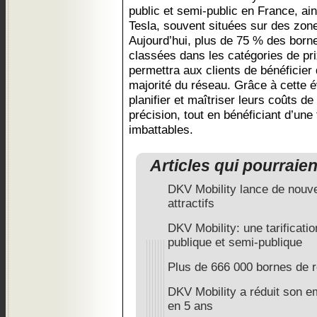
public et semi-public en France, ai
Tesla, souvent situées sur des zon
Aujourd’hui, plus de 75 % des born
classées dans les catégories de pri
permettra aux clients de bénéficier 
majorité du réseau. Grâce à cette év
planifier et maîtriser leurs coûts 
précision, tout en bénéficiant d’une f
imbattables.
Articles qui pourraie
DKV Mobility lance de nouve
attractifs
DKV Mobility: une tarificati
publique et semi-publique
Plus de 666 000 bornes de 
DKV Mobility a réduit son e
en 5 ans