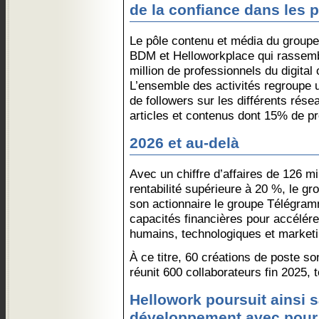
de la confiance dans les 
Le pôle contenu et média du groupe
BDM et Helloworkplace qui rassemb
million de professionnels du digita
L’ensemble des activités regroupe 
de followers sur les différents rés
articles et contenus dont 15% de pr
2026 et au-delà
Avec un chiffre d’affaires de 126 mi
rentabilité supérieure à 20 %, le g
son actionnaire le groupe Télégram
capacités financières pour accélér
humains, technologiques et marketi
À ce titre, 60 créations de poste s
réunit 600 collaborateurs fin 2025,
Hellowork poursuit ainsi s
développement avec pour o