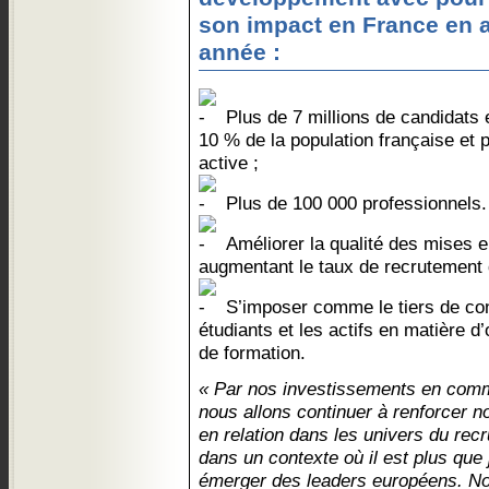
son impact en France en
année :
Plus de 7 millions de candidats e
10 % de la population française et 
active ;
Plus de 100 000 professionnels.
Améliorer la qualité des mises e
augmentant le taux de recrutement
S’imposer comme le tiers de con
étudiants et les actifs en matière d
de formation.
« Par nos investissements en commu
nous allons continuer à renforcer n
en relation dans les univers du recr
dans un contexte où il est plus que
émerger des leaders européens. No