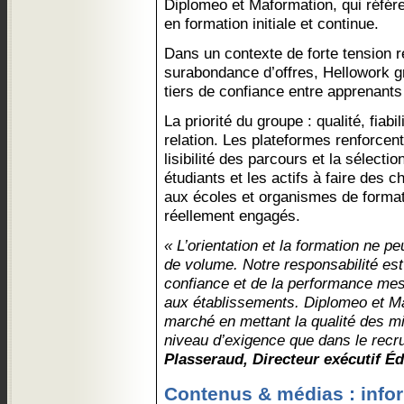
Diplomeo et Maformation, qui référ
en formation initiale et continue.
Dans un contexte de forte tension r
surabondance d’offres, Hellowork 
tiers de confiance entre apprenants
La priorité du groupe : qualité, fiabil
relation. Les plateformes renforcent 
lisibilité des parcours et la sélectio
étudiants et les actifs à faire des c
aux écoles et organismes de format
réellement engagés.
« L’orientation et la formation ne 
de volume. Notre responsabilité est 
confiance et de la performance m
aux établissements. Diplomeo et Ma
marché en mettant la qualité des m
niveau d’exigence que dans le recr
Plasseraud, Directeur exécutif É
Contenus & médias : inform