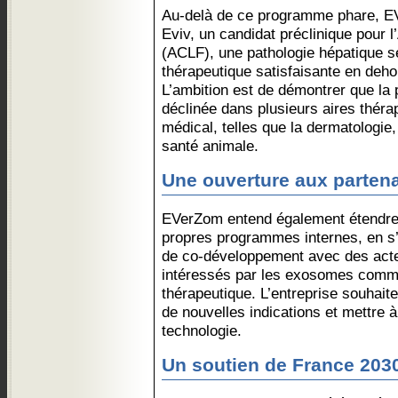
Au-delà de ce programme phare, E
Eviv, un candidat préclinique pour l
(ACLF), une pathologie hépatique s
thérapeutique satisfaisante en dehor
L’ambition est de démontrer que la
déclinée dans plusieurs aires théra
médical, telles que la dermatologie
santé animale.
Une ouverture aux partena
EVerZom entend également étendre 
propres programmes internes, en s’
de co-développement avec des act
intéressés par les exosomes comme
thérapeutique. L’entreprise souhaite
de nouvelles indications et mettre à 
technologie.
Un soutien de France 203