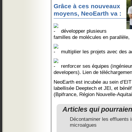
Grâce à ces nouveaux
moyens, NeoEarth va :
développer plusieurs
familles de molécules en parallèle,
multiplier les projets avec des a
renforcer ses équipes (ingénieur
developers). Lien de téléchargemen
NeoEarth est incubée au sein d’EIT
labellisée Deeptech et JEI, et bénéf
(Bpifrance, Région Nouvelle-Aquitai
Articles qui pourraie
Décontaminer les effluents i
microalgues