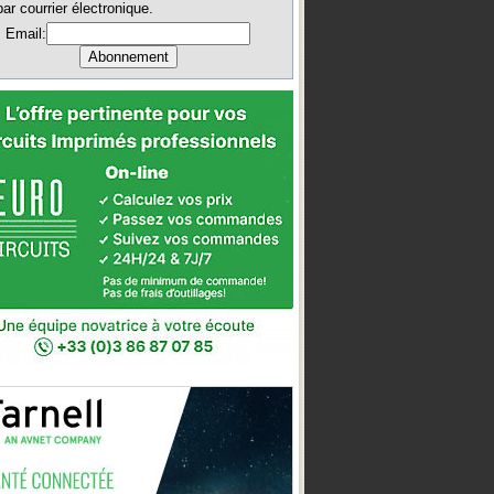
par courrier électronique.
Email: