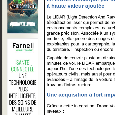
à haute valeur ajoutée
Le LIDAR (Light Detection And Rang
télédétection laser qui permet de 
environnements complexes, naturel
grande précision. Associée à un s
inertielle, elle génère des nuages d
exploitables pour la cartographie, 
du territoire, l’inspection ou encore
Capable de couvrir plusieurs dizai
minutes de vol, le LIDAR embarqué
aujourd’hui l’une des technologies 
opérateurs civils, mais aussi pour d
avancées – à l’image de la voiture
travaux d’infrastructure.
Une acquisition à fort imp
Grâce à cette intégration, Drone Vol
niveaux :