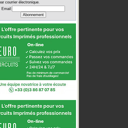
par courrier électronique.
Email: