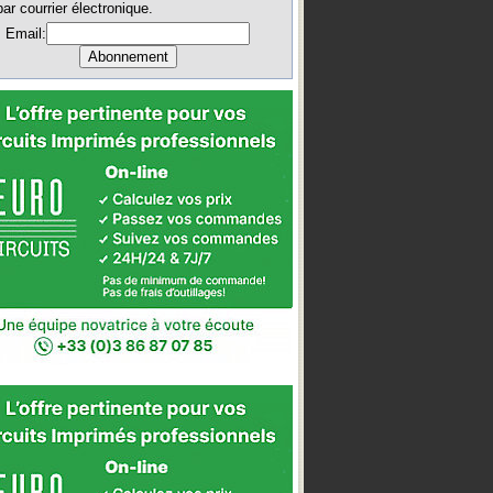
par courrier électronique.
Email: