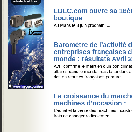
LDLC.com ouvre sa 16
boutique
Au Mans le 3 juin prochain !...
Baromètre de l’activité 
entreprises françaises d
monde : résultats Avril 
Avril confirme le maintien d’un bon clima
affaires dans le monde mais la tendance au
des entreprises françaises perdure...
La croissance du march
machines d’occasion :
L’achat et la vente des machines industri
train de changer radicalement...