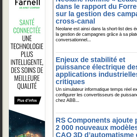
dans le rapport du Forre
sur la gestion des cam
cross-canal
Neolane est ainsi dans la short-list des 
la gestion de campagnes grâce à sa pla
conversationnel...
Enjeux de stabilité et
puissance électrique de
applications industrielle
critiques
Un simulateur informatique temps réel ex
configurer les convertisseurs de puissa
chez ABB...
RS Components ajoute 
2 000 nouveaux modèle
CAO 3D d’automatisme 