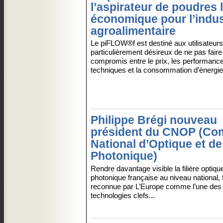
l’aspirateur de poudres 
économique pour l’indus
agroalimentaire
Le piFLOW®f est destiné aux utilisateurs
particulièrement désireux de ne pas faire
compromis entre le prix, les performanc
techniques et la consommation d’énergie.
Philippe Brégi nouveau
président du CNOP (Co
National d’Optique et de
Photonique)
Rendre davantage visible la filière optiqu
photonique française au niveau national, f
reconnue par L’Europe comme l’une des 
technologies clefs...