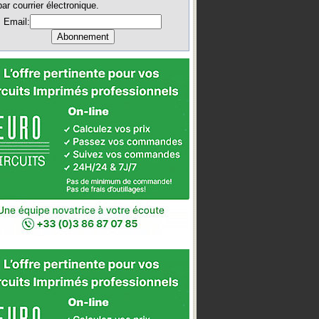
par courrier électronique.
Email: