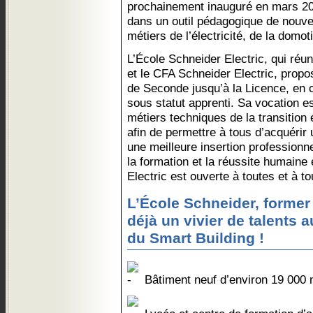
prochainement inauguré en mars 2
dans un outil pédagogique de nouve
métiers de l’électricité, de la domo
L’École Schneider Electric, qui réun
et le CFA Schneider Electric, propo
de Seconde jusqu’à la Licence, en c
sous statut apprenti. Sa vocation e
métiers techniques de la transition é
afin de permettre à tous d’acquérir
une meilleure insertion profession
la formation et la réussite humaine 
Electric est ouverte à toutes et à to
L’École Schneider, former
déjà un vivier de talents au
du Smart Building !
Bâtiment neuf d’environ 19 000 