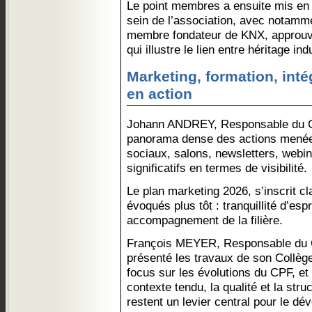
Le point membres a ensuite mis en
sein de l’association, avec notamm
membre fondateur de KNX, approuvé 
qui illustre le lien entre héritage in
Marketing, formation, inté
en action
Johann ANDREY, Responsable du Co
panorama dense des actions menée
sociaux, salons, newsletters, webi
significatifs en termes de visibilité.
Le plan marketing 2026, s’inscrit c
évoqués plus tôt : tranquillité d’espr
accompagnement de la filière.
François MEYER, Responsable du C
présenté les travaux de son Collège
focus sur les évolutions du CPF, et
contexte tendu, la qualité et la str
restent un levier central pour le dév