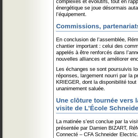
complexes et évolutifs, tout en rap
énergétique se joue désormais autan
l’équipement.
Commissions, partenariats
En conclusion de l’assemblée, R
chantier important : celui des comm
appelés à être renforcés dans l’ann
nouvelles alliances et améliorer enco
Les échanges se sont poursuivis lo
réponses, largement nourri par la 
KRIEGER, dont la disponibilité tout
unanimement saluée.
Une clôture tournée vers 
visite de L’École Schneide
La matinée s’est conclue par la visi
présentée par Damien BIZART, Réfé
Connecté – CFA Schneider Electric.