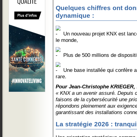
Quelques chiffres ont don
dynamique :
Un nouveau projet KNX est lanc
le monde,
Plus de 500 millions de dispositif
Une base installée qui confère 
rare.
Pour Jean-Christophe KRIEGER, l
« KNX a un avenir assuré. Depuis
faisons de la cybersécurité une pr
répondons pleinement aux exigence
garantissant des installations conne
La stratégie 2026 : tranquil