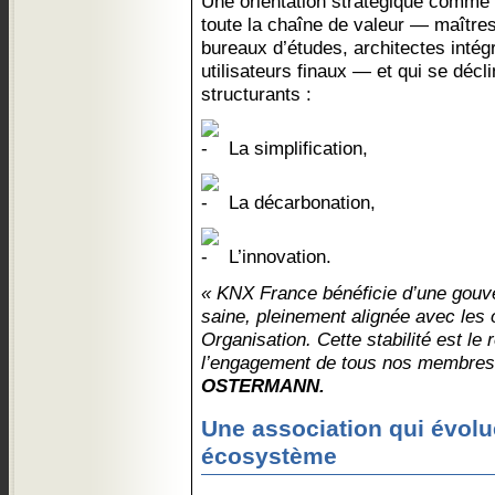
Une orientation stratégique comme
toute la chaîne de valeur — maîtres
bureaux d’études, architectes intégr
utilisateurs finaux — et qui se décl
structurants :
La simplification,
La décarbonation,
L’innovation.
« KNX France bénéficie d’une gouve
saine, pleinement alignée avec les
Organisation. Cette stabilité est le 
l’engagement de tous nos membres
OSTERMANN.
Une association qui évol
écosystème