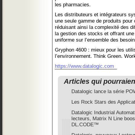
les pharmacies.
Les distributeurs et intégrateurs s
une seule gamme de produits pour 
réduisant ainsi la complexité des dif
la gestion des stocks et offrant un
uniforme sur l’ensemble des besoin
Gryphon 4600 : mieux pour les utili
l’environnement. Think Green. Wor
https://www.datalogic.com
Articles qui pourraie
Datalogic lance la série
Les Rock Stars des Applica
Datalogic Industrial Automat
lecteurs, Matrix N Line boos
DL.CODE™