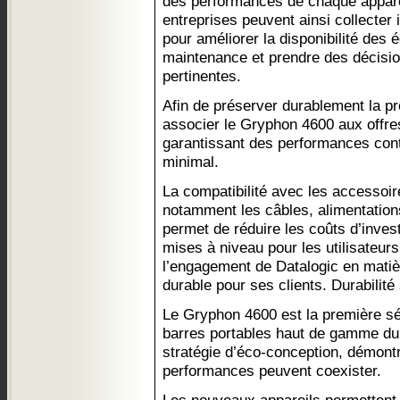
des performances de chaque apparei
entreprises peuvent ainsi collecter
pour améliorer la disponibilité des 
maintenance et prendre des décisio
pertinentes.
Afin de préserver durablement la pro
associer le Gryphon 4600 aux offre
garantissant des performances cont
minimal.
La compatibilité avec les accessoi
notamment les câbles, alimentatio
permet de réduire les coûts d’invest
mises à niveau pour les utilisateurs
l’engagement de Datalogic en matiè
durable pour ses clients. Durabili
Le Gryphon 4600 est la première sé
barres portables haut de gamme du
stratégie d’éco-conception, démontr
performances peuvent coexister.