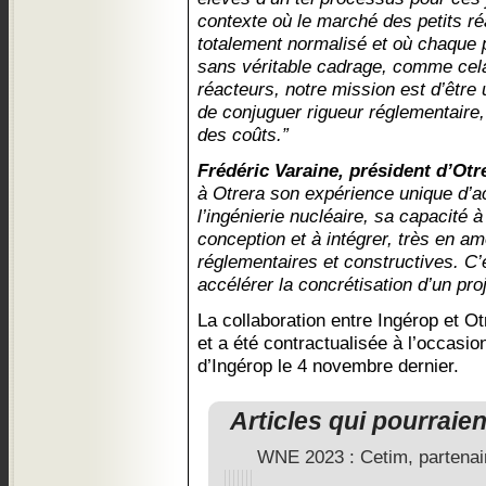
contexte où le marché des petits r
totalement normalisé et où chaque pr
sans véritable cadrage, comme cela 
réacteurs, notre mission est d’être 
de conjuguer rigueur réglementaire, 
des coûts.”
Frédéric Varaine, président d’Otre
à Otrera son expérience unique d’a
l’ingénierie nucléaire, sa capacité 
conception et à intégrer, très en am
réglementaires et constructives. C’e
accélérer la concrétisation d’un pro
La collaboration entre Ingérop et Ot
et a été contractualisée à l’occasi
d’Ingérop le 4 novembre dernier.
Articles qui pourraie
WNE 2023 : Cetim, partenair