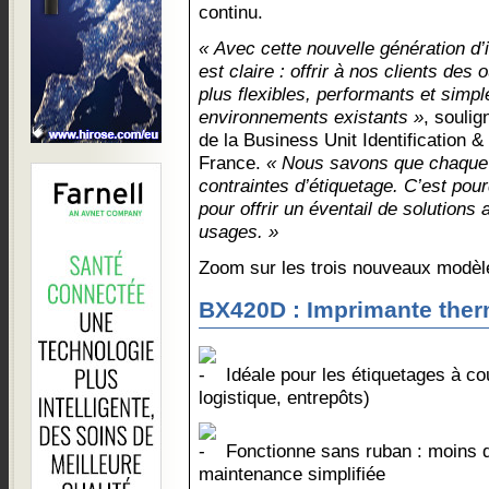
continu.
« Avec cette nouvelle génération d’
est claire : offrir à nos clients des 
plus flexibles, performants et simpl
environnements existants »
, souli
de la Business Unit Identification
France.
« Nous savons que chaque 
contraintes d’étiquetage. C’est pou
pour offrir un éventail de solutions 
usages. »
Zoom sur les trois nouveaux modèl
BX420D : Imprimante ther
Idéale pour les étiquetages à co
logistique, entrepôts)
Fonctionne sans ruban : moins
maintenance simplifiée