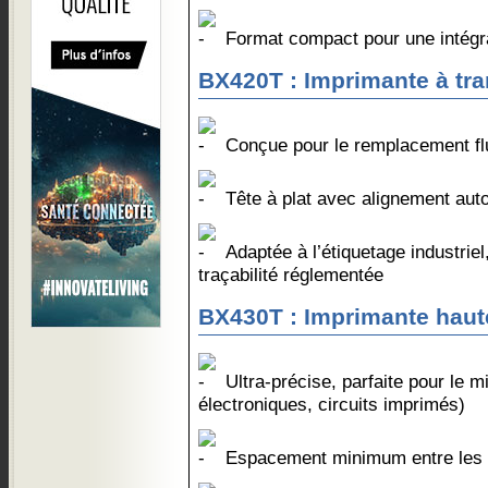
Format compact pour une intégrat
BX420T : Imprimante à tra
Conçue pour le remplacement fl
Tête à plat avec alignement aut
Adaptée à l’étiquetage industriel, 
traçabilité réglementée
BX430T : Imprimante haute
Ultra-précise, parfaite pour le 
électroniques, circuits imprimés)
Espacement minimum entre les é