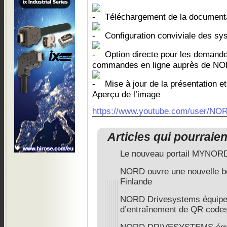
Téléchargement de la documenta
Configuration conviviale des sy
Option directe pour les demand
commandes en ligne auprès de NO
Mise à jour de la présentation et
Aperçu de l’image
https://www.youtube.com/user/NO
Articles qui pourraie
Le nouveau portail MYN
NORD ouvre une nouvelle bou
Finlande
NORD Drivesystems équipe
d’entraînement de QR code