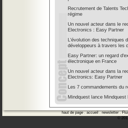
Recrutement de Talents Tech
régime
Un nouvel acteur dans le re
Electronics : Easy Partner
L'évolution des techniques 
développeurs à travers les 
Easy Partner: un regard d'e
électronique en France
Un nouvel acteur dans la re
Electronics: Easy Partner
Les 7 commandements du rec
Mindquest lance Mindquest
haut de page
.
accueil
.
newsletter
.
Flu
© 2012