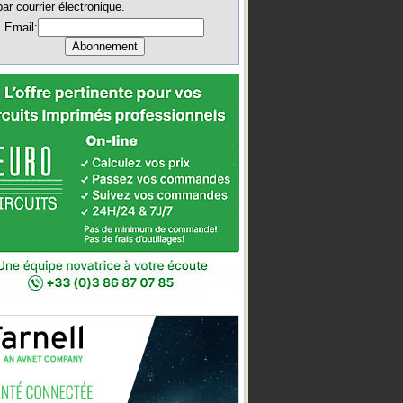
par courrier électronique.
Email: