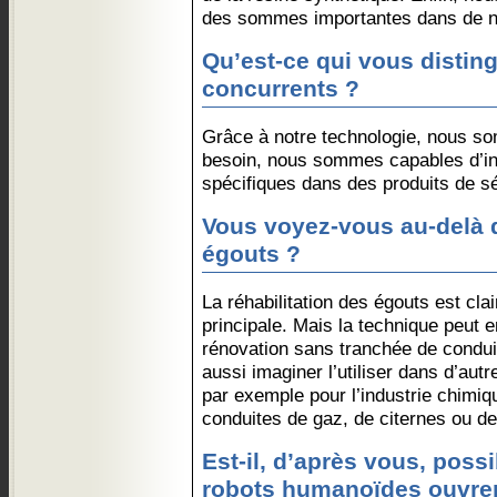
des sommes importantes dans de 
Qu’est-ce qui vous distin
concurrents ?
Grâce à notre technologie, nous som
besoin, nous sommes capables d’int
spécifiques dans des produits de sé
Vous voyez-vous au-delà
égouts ?
La réhabilitation des égouts est cla
principale. Mais la technique peut en
rénovation sans tranchée de condui
aussi imaginer l’utiliser dans d’aut
par exemple pour l’industrie chimiq
conduites de gaz, de citernes ou de
Est-il, d’après vous, possi
robots humanoïdes ouvrent