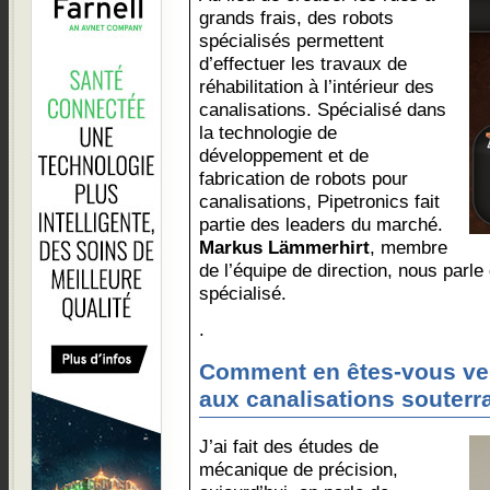
grands frais, des robots
spécialisés permettent
d’effectuer les travaux de
réhabilitation à l’intérieur des
canalisations. Spécialisé dans
la technologie de
développement et de
fabrication de robots pour
canalisations, Pipetronics fait
partie des leaders du marché.
Markus Lämmerhirt
, membre
de l’équipe de direction, nous parl
spécialisé.
.
Comment en êtes-vous ven
aux canalisations souterr
J’ai fait des études de
mécanique de précision,