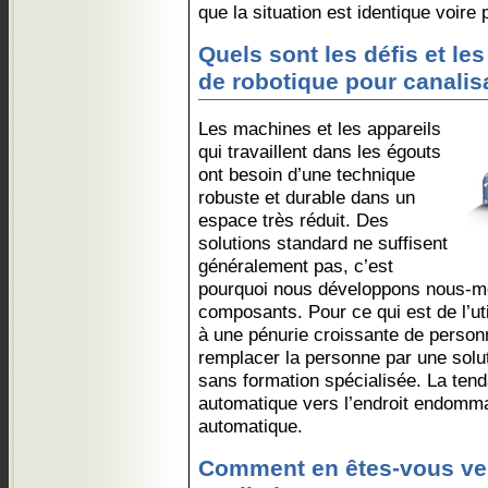
que la situation est identique voire 
Quels sont les défis et le
de robotique pour canalis
Les machines et les appareils
qui travaillent dans les égouts
ont besoin d’une technique
robuste et durable dans un
espace très réduit. Des
solutions standard ne suffisent
généralement pas, c’est
pourquoi nous développons nous-m
composants. Pour ce qui est de l’ut
à une pénurie croissante de personn
remplacer la personne par une soluti
sans formation spécialisée. La ten
automatique vers l’endroit endomma
automatique.
Comment en êtes-vous venu