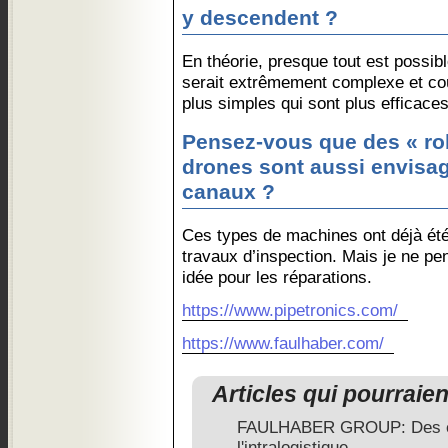
y descendent ?
En théorie, presque tout est possibl
serait extrêmement complexe et coû
plus simples qui sont plus efficaces
Pensez-vous que des « ro
drones sont aussi envisag
canaux ?
Ces types de machines ont déjà ét
travaux d’inspection. Mais je ne p
idée pour les réparations.
https://www.pipetronics.com/
https://www.faulhaber.com/
Articles qui pourraie
FAULHABER GROUP: Des ent
l'intralogistique