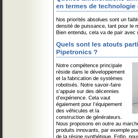
en termes de technologie 
Nos priorités absolues sont un fai
densité de puissance, tant pour le 
Bien entendu, cela va de pair avec 
Quels sont les atouts part
Pipetronics ?
Notre compétence principale
réside dans le développement
et la fabrication de systèmes
robotisés. Notre savoir-faire
s’appuie sur des décennies
d’expérience. Cela vaut
également pour l’équipement
des véhicules et la
construction de générateurs.
Nous proposons en outre au marché 
produits innovants, par exemple pou
de la résine synthétique. Enfin, no