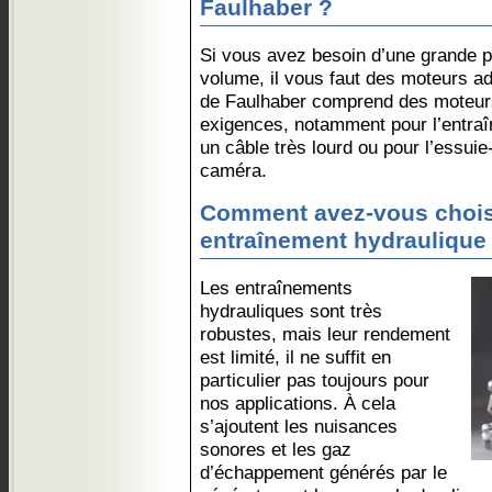
Faulhaber ?
Si vous avez besoin d’une grande p
volume, il vous faut des moteurs a
de Faulhaber comprend des moteurs
exigences, notamment pour l’entraîn
un câble très lourd ou pour l’essuie
caméra.
Comment avez-vous chois
entraînement hydraulique 
Les entraînements
hydrauliques sont très
robustes, mais leur rendement
est limité, il ne suffit en
particulier pas toujours pour
nos applications. À cela
s’ajoutent les nuisances
sonores et les gaz
d’échappement générés par le