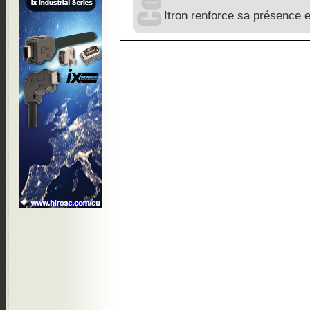
Itron renforce sa présence 