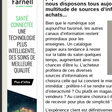
nous disposons tous aujo
multitude de sources d’in
achats...
Bien que le numérique soit
aujourd’hui favorisé, les autres
canaux d’information restent
primordiaux pour les
enseignes. Un catalogue
papier aura tendance à rester
sur la table du salon quelques
temps, augmentant ainsi ses
chances d’être lu. L’acheteur
profitera de ces diverses
sources d’informations et
choisira celle qui lui convient le mi
immédiat : préfère-t-il se rendre sur
d’interactivité ? Ou plutôt en maga
vendeurs ? Au contraire choisira-t-il
de recevoir pour plus de simplicité 
L’expérience client est définitiveme