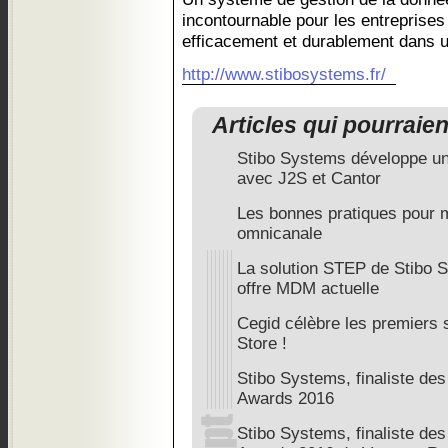
incontournable pour les entreprises 
efficacement et durablement dans u
http://www.stibosystems.fr/
Articles qui pourraie
Stibo Systems développe un 
avec J2S et Cantor
Les bonnes pratiques pour m
omnicanale
La solution STEP de Stibo 
offre MDM actuelle
Cegid célèbre les premiers 
Store !
Stibo Systems, finaliste de
Awards 2016
Stibo Systems, finaliste de