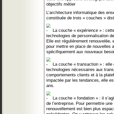
objectifs métier
L’architecture informatique des e
constituée de trois « couches » dist
La couche « expérience » : cett
technologies de personnalisation de
Elle est régulièrement renouvelée, 
pour mettre en place de nouvelles a
spécifiquement aux nouveaux besoi
La couche « transaction » : elle 
technologies nécessaires aux trans
comportements clients et à la pla
impactée par les tendances, elle es
ans.
La couche « fondation » : il s’agi
de l’entreprise. Pour permettre une 
renouvellement est bien plus espac