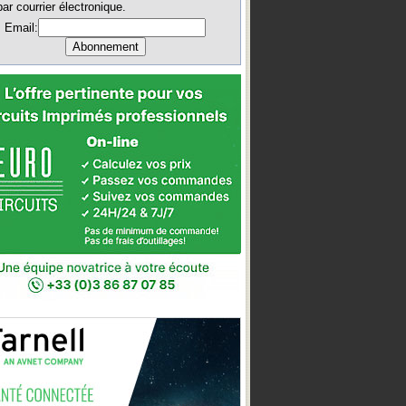
par courrier électronique.
Email: