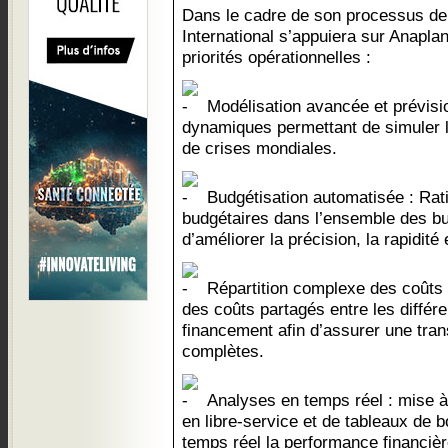
Dans le cadre de son processus de 
International s’appuiera sur Anapla
priorités opérationnelles :
Modélisation avancée et prévisio
dynamiques permettant de simuler l
de crises mondiales.
Budgétisation automatisée : Rati
budgétaires dans l’ensemble des bu
d’améliorer la précision, la rapidité 
Répartition complexe des coûts :
des coûts partagés entre les différ
financement afin d’assurer une trans
complètes.
Analyses en temps réel : mise à 
en libre-service et de tableaux de 
temps réel la performance financière