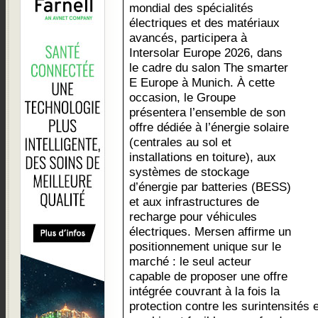
mondial des spécialités
électriques et des matériaux
avancés, participera à
Intersolar Europe 2026, dans
le cadre du salon The smarter
E Europe à Munich. À cette
occasion, le Groupe
présentera l’ensemble de son
offre dédiée à l’énergie solaire
(centrales au sol et
installations en toiture), aux
systèmes de stockage
d’énergie par batteries (BESS)
et aux infrastructures de
recharge pour véhicules
électriques. Mersen affirme un
positionnement unique sur le
marché : le seul acteur
capable de proposer une offre
intégrée couvrant à la fois la
protection contre les surintensités 