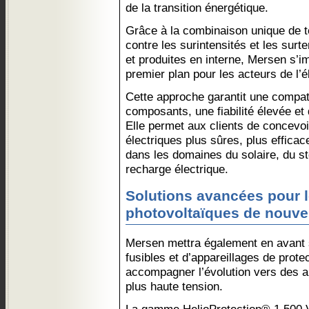
de la transition énergétique.
Grâce à la combinaison unique de t
contre les surintensités et les sur
et produites en interne, Mersen s’
premier plan pour les acteurs de l’él
Cette approche garantit une compati
composants, une fiabilité élevée e
Elle permet aux clients de concevoi
électriques plus sûres, plus efficac
dans les domaines du solaire, du st
recharge électrique.
Solutions avancées pour l
photovoltaïques de nouvel
Mersen mettra également en avant 
fusibles et d’appareillages de prot
accompagner l’évolution vers des a
plus haute tension.