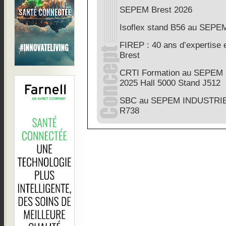
SEPEM Brest 2026
Isoflex stand B56 au SEPEM
FIREP : 40 ans d’expertise
Brest
CRTI Formation au SEPEM
2025 Hall 5000 Stand J512
SBC au SEPEM INDUSTRIE
R738