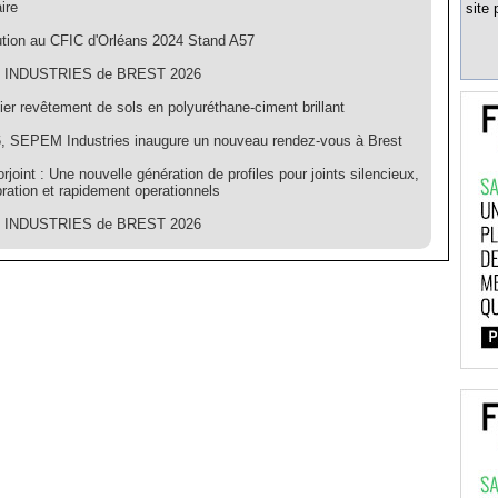
ire
site 
ution au CFIC d'Orléans 2024 Stand A57
INDUSTRIES de BREST 2026
er revêtement de sols en polyuréthane-ciment brillant
, SEPEM Industries inaugure un nouveau rendez-vous à Brest
orjoint : Une nouvelle génération de profiles pour joints silencieux,
ration et rapidement operationnels
INDUSTRIES de BREST 2026