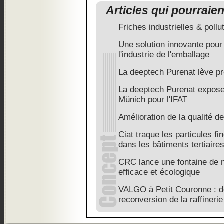
Articles qui pourraie
Friches industrielles & pollu
Une solution innovante pou
l'industrie de l'emballage
La deeptech Purenat lève prè
La deeptech Purenat expose 
Münich pour l'IFAT
Amélioration de la qualité de
Ciat traque les particules fi
dans les bâtiments tertiaire
CRC lance une fontaine de n
efficace et écologique
VALGO à Petit Couronne : de
reconversion de la raffinerie