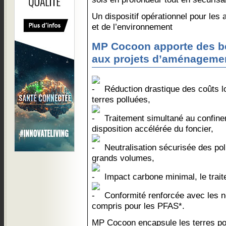
Un dispositif opérationnel pour les
et de l’environnement
MP Cocoon apporte des b
aux projets d’aménagement
Réduction drastique des coûts lo
terres polluées,
Traitement simultané au confine
disposition accélérée du foncier,
Neutralisation sécurisée des pol
grands volumes,
Impact carbone minimal, le traite
Conformité renforcée avec les no
compris pour les PFAS*.
MP Cocoon encapsule les terres pol