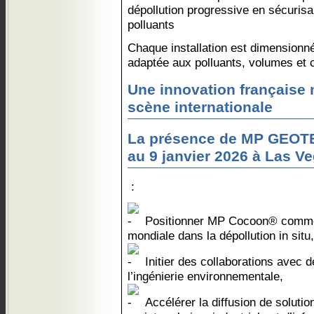
dépollution progressive en sécurisa
polluants
Chaque installation est dimensionn
adaptée aux polluants, volumes et 
Une innovation française 
scène internationale
La présence de MP GEOTE
au 9 janvier 2026 à Las Ve
:
Positionner MP Cocoon® comme 
mondiale dans la dépollution in situ,
Initier des collaborations avec 
l’ingénierie environnementale,
Accélérer la diffusion de soluti