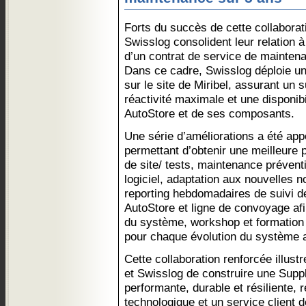
Forts du succès de cette collaborat
Swisslog consolident leur relation à
d’un contrat de service de mainten
Dans ce cadre, Swisslog déploie un
sur le site de Miribel, assurant un s
réactivité maximale et une disponib
AutoStore et de ses composants.
Une série d’améliorations a été app
permettant d’obtenir une meilleur
de site/ tests, maintenance préven
logiciel, adaptation aux nouvelles n
reporting hebdomadaires de suivi 
AutoStore et ligne de convoyage afi
du système, workshop et formatio
pour chaque évolution du système 
Cette collaboration renforcée illus
et Swisslog de construire une Supp
performante, durable et résiliente, 
technologique et un service client d