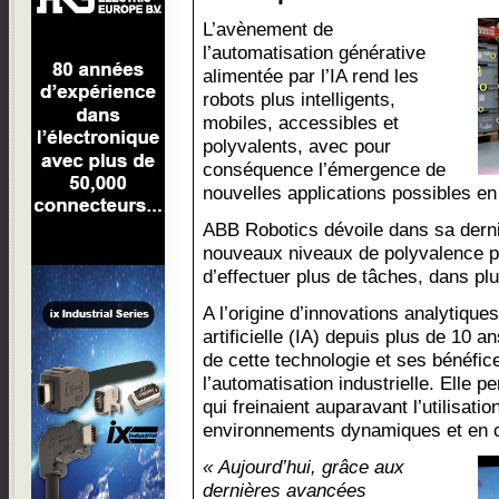
L’avènement de
l’automatisation générative
alimentée par l’IA rend les
robots plus intelligents,
mobiles, accessibles et
polyvalents, avec pour
conséquence l’émergence de
nouvelles applications possibles en
ABB Robotics dévoile dans sa derni
nouveaux niveaux de polyvalence p
d’effectuer plus de tâches, dans plu
A l’origine d’innovations analytiques
artificielle (IA) depuis plus de 10 
de cette technologie et ses bénéfic
l’automatisation industrielle. Elle 
qui freinaient auparavant l’utilisat
environnements dynamiques et en c
« Aujourd’hui, grâce aux
dernières avancées