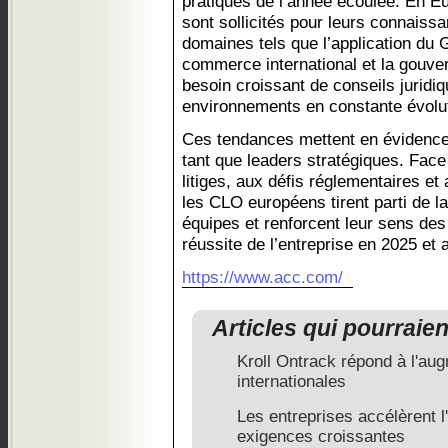
pratiques de l’année écoulée. En Eu
sont sollicités pour leurs connaiss
domaines tels que l’application du 
commerce international et la gouvern
besoin croissant de conseils juridi
environnements en constante évolut
Ces tendances mettent en évidence
tant que leaders stratégiques. Face
litiges, aux défis réglementaires et
les CLO européens tirent parti de la
équipes et renforcent leur sens des 
réussite de l’entreprise en 2025 et 
https://www.acc.com/
Articles qui pourraie
Kroll Ontrack répond à l'au
internationales
Les entreprises accélèrent l
exigences croissantes