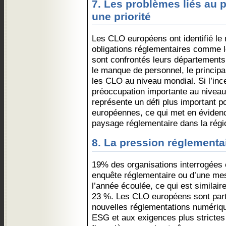
7. Les problèmes liés au 
une priorité
Les CLO européens ont identifié le
obligations réglementaires comme l
sont confrontés leurs départements
le manque de personnel, le principa
les CLO au niveau mondial. Si l’inc
préoccupation importante au niveau
représente un défi plus important p
européennes, ce qui met en éviden
paysage réglementaire dans la régi
8. La pression réglementai
19% des organisations interrogées e
enquête réglementaire ou d’une mes
l’année écoulée, ce qui est similai
23 %. Les CLO européens sont parti
nouvelles réglementations numériqu
ESG et aux exigences plus strictes 