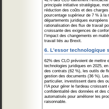
principale initiative stratégique, m
réduction des coûts et des charges 
pourcentage supérieur de 7 % à la
départements juridiques européens 
rationalisation des flux de travail p
croissante des exigences de confor
l’impact des changements en matiè
travail liés au Brexit.
6. L’essor technologique 
62% des CLO prévoient de mettre 
technologies juridiques en 2025, en
des contrats (62 %), les outils de fl
gestion des documents (36 %). Les
particulier, investissent dans des ou
l’IA pour gérer le fardeau croissant
confidentialité des données et des o
automatisés pour améliorer les pro
raisonnable.