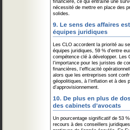
financière, ce qui entraîne une surv
nécessité de mettre en place des 
solides.
9. Le sens des affaires est
équipes juridiques
Les CLO accordent la priorité au se
équipes juridiques, 59 % d’entre eu
compétence clé à développer. Les
l’importance pour les juristes de 
financières, l’efficacité opérationn
alors que les entreprises sont con
géopolitiques, à l’inflation et à des
d’approvisionnement.
10. De plus en plus de dos
des cabinets d’avocats
Un pourcentage significatif de 53 
recours à des conseillers juridique