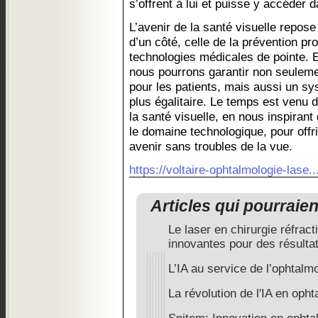
s’offrent à lui et puisse y accéder 
L’avenir de la santé visuelle repose
d’un côté, celle de la prévention pro
technologies médicales de pointe. 
nous pourrons garantir non seulemen
pour les patients, mais aussi un sy
plus égalitaire. Le temps est venu 
la santé visuelle, en nous inspiran
le domaine technologique, pour offri
avenir sans troubles de la vue.
https://voltaire-ophtalmologie-lase..
Articles qui pourraie
Le laser en chirurgie réfrac
innovantes pour des résulta
L’IA au service de l’ophtalm
La révolution de l'IA en oph