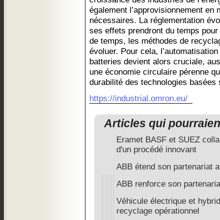
également l’approvisionnement en 
nécessaires. La réglementation évo
ses effets prendront du temps pour 
de temps, les méthodes de recyclag
évoluer. Pour cela, l’automatisatio
batteries devient alors cruciale, au
une économie circulaire pérenne que
durabilité des technologies basées s
https://industrial.omron.eu/
Articles qui pourraie
Eramet BASF et SUEZ colla
d'un procédé innovant
ABB étend son partenariat a
ABB renforce son partenaria
Véhicule électrique et hybrid
recyclage opérationnel