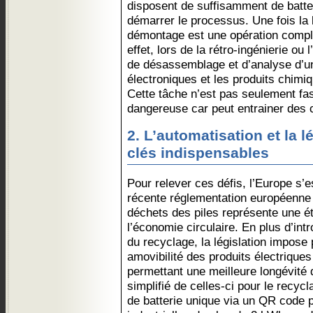
disposent de suffisamment de batte
démarrer le processus. Une fois la 
démontage est une opération compl
effet, lors de la rétro-ingénierie ou
de désassemblage et d’analyse d’un
électroniques et les produits chimi
Cette tâche n’est pas seulement fas
dangereuse car peut entrainer des 
2. L’automatisation et la l
clés indispensables
Pour relever ces défis, l’Europe s’
récente réglementation européenne d
déchets des piles représente une é
l’économie circulaire. En plus d’intr
du recyclage, la législation impose
amovibilité des produits électrique
permettant une meilleure longévité d
simplifié de celles-ci pour le recyc
de batterie unique via un QR code p