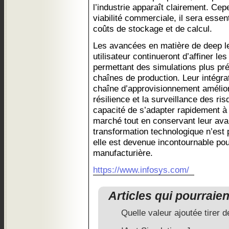
l’industrie apparaît clairement. Cep
viabilité commerciale, il sera essent
coûts de stockage et de calcul.
Les avancées en matière de deep le
utilisateur continueront d’affiner l
permettant des simulations plus pré
chaînes de production. Leur intégrat
chaîne d’approvisionnement amélior
résilience et la surveillance des ris
capacité de s’adapter rapidement à
marché tout en conservant leur ava
transformation technologique n’est
elle est devenue incontournable pour
manufacturière.
https://www.infosys.com/
Articles qui pourraie
Quelle valeur ajoutée tirer