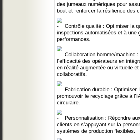
des jumeaux numériques pour assure
bout et renforcer la résilience des
Contrôle qualité : Optimiser la q
inspections automatisées et à une g
performances.
Collaboration homme/machine : R
l’efficacité des opérateurs en inté
en réalité augmentée ou virtuelle e
collaboratifs.
Fabrication durable : Optimiser 
promouvoir le recyclage grâce à l’I
circulaire.
Personnalisation : Répondre aux
clients en s’appuyant sur la person
systèmes de production flexibles.