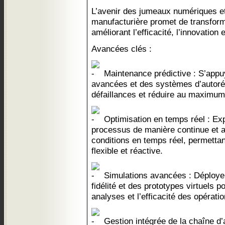
L’avenir des jumeaux numériques et 
manufacturière promet de transform
améliorant l’efficacité, l’innovation e
Avancées clés :
Maintenance prédictive : S’appu
avancées et des systèmes d’autorép
défaillances et réduire au maximum 
Optimisation en temps réel : Expl
processus de manière continue et a
conditions en temps réel, permettan
flexible et réactive.
Simulations avancées : Déployer
fidélité et des prototypes virtuels p
analyses et l’efficacité des opératio
Gestion intégrée de la chaîne d’