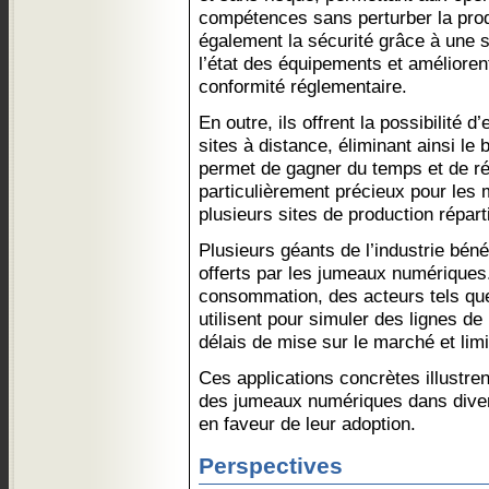
compétences sans perturber la produ
également la sécurité grâce à une s
l’état des équipements et améliorent 
conformité réglementaire.
En outre, ils offrent la possibilité 
sites à distance, éliminant ainsi l
permet de gagner du temps et de réd
particulièrement précieux pour les m
plusieurs sites de production répar
Plusieurs géants de l’industrie bén
offerts par les jumeaux numériques
consommation, des acteurs tels qu
utilisent pour simuler des lignes de
délais de mise sur le marché et limi
Ces applications concrètes illustrent
des jumeaux numériques dans diver
en faveur de leur adoption.
Perspectives