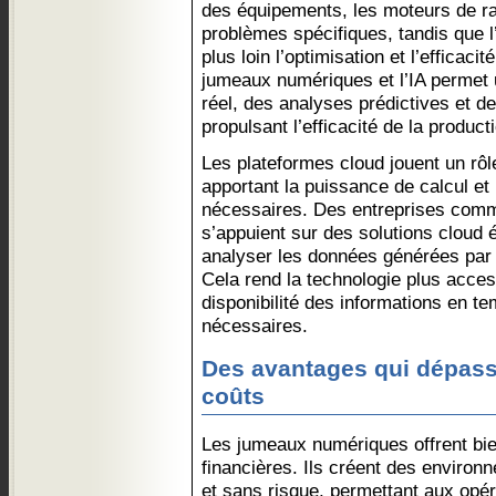
des équipements, les moteurs de ra
problèmes spécifiques, tandis que 
plus loin l’optimisation et l’efficaci
jumeaux numériques et l’IA permet 
réel, des analyses prédictives et d
propulsant l’efficacité de la product
Les plateformes cloud jouent un rô
apportant la puissance de calcul et
nécessaires. Des entreprises com
s’appuient sur des solutions cloud é
analyser les données générées par
Cela rend la technologie plus acces
disponibilité des informations en te
nécessaires.
Des avantages qui dépass
coûts
Les jumeaux numériques offrent bi
financières. Ils créent des enviro
et sans risque, permettant aux opé