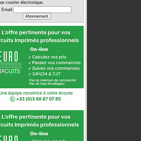
par courrier électronique.
Email: