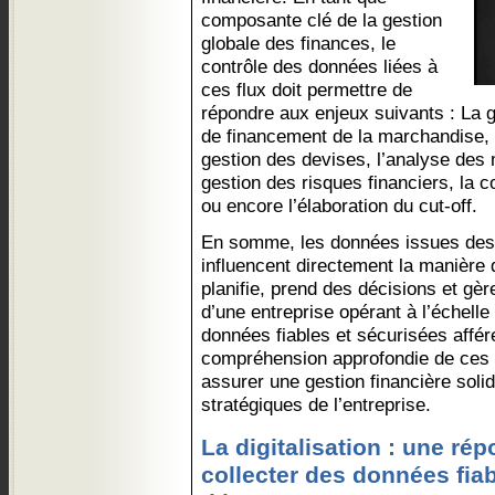
composante clé de la gestion
globale des finances, le
contrôle des données liées à
ces flux doit permettre de
répondre aux enjeux suivants : La g
de financement de la marchandise, l
gestion des devises, l’analyse des 
gestion des risques financiers, la c
ou encore l’élaboration du cut-off.
En somme, les données issues des 
influencent directement la manière d
planifie, prend des décisions et gè
d’une entreprise opérant à l’échelle
données fiables et sécurisées affér
compréhension approfondie de ces f
assurer une gestion financière solid
stratégiques de l’entreprise.
La digitalisation : une ré
collecter des données fiab