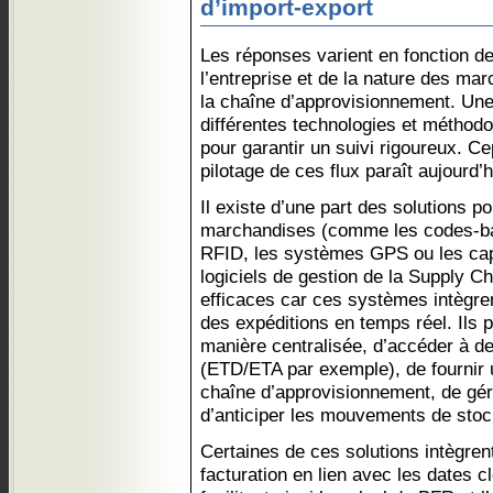
d’import-export
Les réponses varient en fonction d
l’entreprise et de la nature des ma
la chaîne d’approvisionnement. Un
différentes technologies et méthodo
pour garantir un suivi rigoureux. Cep
pilotage de ces flux paraît aujourd’
Il existe d’une part des solutions po
marchandises (comme les codes-ba
RFID, les systèmes GPS ou les capt
logiciels de gestion de la Supply C
efficaces car ces systèmes intègren
des expéditions en temps réel. Ils p
manière centralisée, d’accéder à de
(ETD/ETA par exemple), de fournir un
chaîne d’approvisionnement, de gér
d’anticiper les mouvements de stoc
Certaines de ces solutions intègrent
facturation en lien avec les dates 