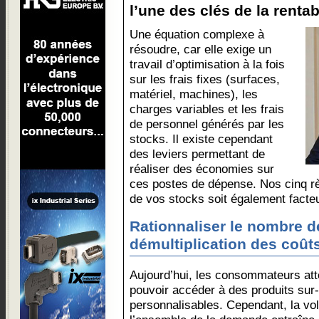
l’une des clés de la rentabi
Une équation complexe à
résoudre, car elle exige un
travail d’optimisation à la fois
sur les frais fixes (surfaces,
matériel, machines), les
charges variables et les frais
de personnel générés par les
stocks. Il existe cependant
des leviers permettant de
réaliser des économies sur
ces postes de dépense. Nos cinq rè
de vos stocks soit également facte
Rationnaliser le nombre d
démultiplication des coût
Aujourd’hui, les consommateurs att
pouvoir accéder à des produits sur
personnalisables. Cependant, la vol