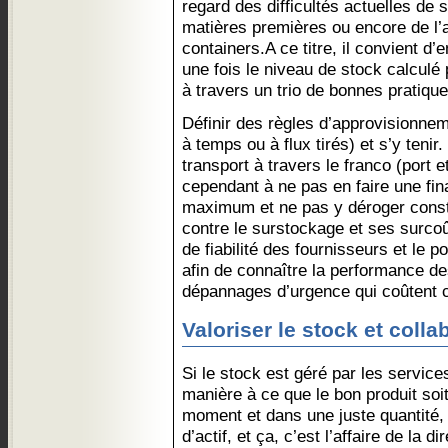
regard des difficultés actuelles de 
matières premières ou encore de l
containers.A ce titre, il convient d
une fois le niveau de stock calculé
à travers un trio de bonnes pratique
Définir des règles d’approvisionnem
à temps ou à flux tirés) et s’y tenir
transport à travers le franco (port e
cependant à ne pas en faire une fina
maximum et ne pas y déroger consti
contre le surstockage et ses surcoû
de fiabilité des fournisseurs et le 
afin de connaître la performance des
dépannages d’urgence qui coûtent c
Valoriser le stock et colla
Si le stock est géré par les service
manière à ce que le bon produit soi
moment et dans une juste quantité, 
d’actif, et ça, c’est l’affaire de la d