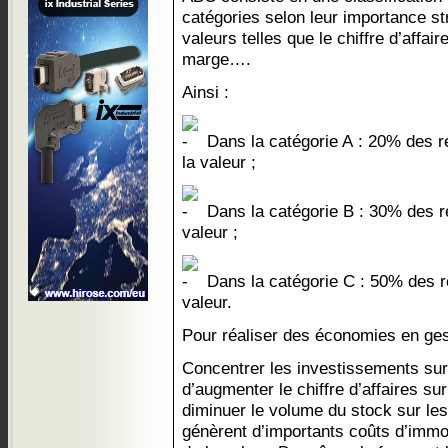
catégories selon leur importance st
valeurs telles que le chiffre d’affai
marge….
Ainsi :
Dans la catégorie A : 20% des r
la valeur ;
Dans la catégorie B : 30% des r
valeur ;
Dans la catégorie C : 50% des ré
valeur.
Pour réaliser des économies en gesti
Concentrer les investissements sur 
d’augmenter le chiffre d’affaires sur
diminuer le volume du stock sur les
génèrent d’importants coûts d’immo