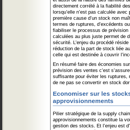
directement corrélé à la fiabilité d
lorsqu’elle n’est pas calculée avec p
première cause d’un stock non maît
termes de ruptures, d’excédents ou
fiabiliser le processus de prévisio
calculées au plus juste permet de 
sécurité. L’enjeu du procédé réside 
réduction de la part de stock liée a
celle qui est destinée à couvrir l’inc
En résumé faire des économies sur l
prévision des ventes c’est s’assure
suffisante pour éviter les ruptures,
de ne pas se convertir en stock do
Economiser sur les stocks
approvisionnements
Pilier stratégique de la supply chain
approvisionnements constitue la voi
gestion des stocks. Et l’enjeu est d’