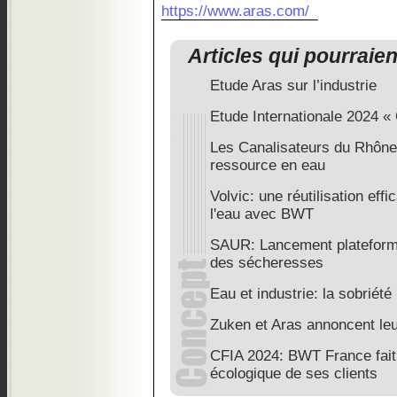
https://www.aras.com/
Articles qui pourraie
Etude Aras sur l’industrie
Etude Internationale 2024 « 
Les Canalisateurs du Rhône 
ressource en eau
Volvic: une réutilisation eff
l'eau avec BWT
SAUR: Lancement plateforme
des sécheresses
Eau et industrie: la sobriété
Zuken et Aras annoncent leu
CFIA 2024: BWT France fait 
écologique de ses clients