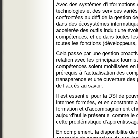
Avec des systèmes d’informations s
technologies et des services variés
confrontées au défi de la gestion d
dans des écosystèmes informatique
accélérée des outils induit une évo
compétences, et ce dans toutes le
toutes les fonctions (développeurs
Cela passe par une gestion proact
relation avec les principaux fourni
compétences soient mobilisées en i
prérequis à l’actualisation des com
transparence et une ouverture des 
de l’accès au savoir.
Il est essentiel pour la DSI de pou
internes formées, et en constante ac
formation et d’accompagnement che
aujourd’hui le présentiel comme le d
cette problématique d’apprentissage
En complément, la disponibilité de