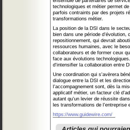
ensemble de partenaires de service
technologiques et métier permet de g
parfois contraints par des projets 
transformations métier.
La position de la DSI dans le secteu
bien dans une période d’évolution,
repositionnement, qui devrait abouti
ressources humaines, avec le beso
collaborateurs et de former ceux qui
face aux évolutions technologiques. 
d’intensifier la collaboration entre
Une coordination qui s’avèrera bén
dialogue entre la DSI et les directio
l’accompagnement sont, dès la mis
applicatif métier, un facteur clé d’
autant qu’un levier de réussite da
les transformations de l’entreprise e
https://www.guidewire.com/
Articles qui pourraie