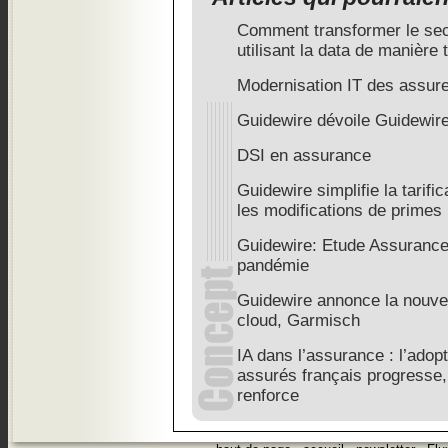
Comment transformer le sec
utilisant la data de manière
Modernisation IT des assur
Guidewire dévoile Guidewire
DSI en assurance
Guidewire simplifie la tarific
les modifications de primes
Guidewire: Etude Assurance 
pandémie
Guidewire annonce la nouvel
cloud, Garmisch
IA dans l’assurance : l’adopt
assurés français progresse,
renforce