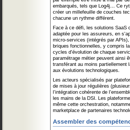
embarqués, tels que Log4j… Ce ryt
créer un millefeuille de couches te
chacune un rythme différent.
Face à ce défi, les solutions SaaS c
adaptée pour les assureurs, en s’a
micro-services (intégrés par APIs),
briques fonctionnelles, y compris la
cycles d’évolution de chaque service
paramétrage métier peuvent ainsi êt
transférant au moins partiellement l
aux évolutions technologiques.
Les acteurs spécialisés par platefo
de mises à jour régulières (plusieur
l’intégration cohérente de l’ensemb
les mains de la DSI. Les plateforme
même cette orchestration, notamme
marketplace de partenaires technolo
Assembler des compétenc