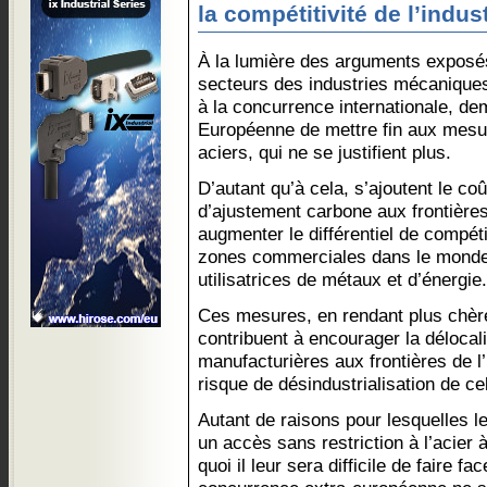
la compétitivité de l’indu
À la lumière des arguments exposé
secteurs des industries mécaniques
à la concurrence internationale, d
Européenne de mettre fin aux mesu
aciers, qui ne se justifient plus.
D’autant qu’à cela, s’ajoutent le co
d’ajustement carbone aux frontières
augmenter le différentiel de compétit
zones commerciales dans le monde 
utilisatrices de métaux et d’énergie.
Ces mesures, en rendant plus chèr
contribuent à encourager la délocali
manufacturières aux frontières de l
risque de désindustrialisation de cel
Autant de raisons pour lesquelles 
un accès sans restriction à l’acier 
quoi il leur sera difficile de faire 