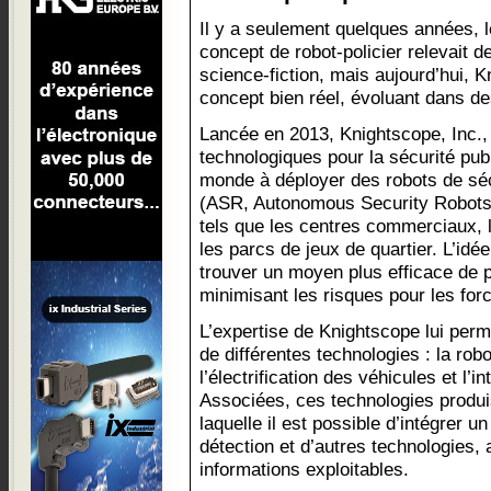
Il y a seulement quelques années, l
concept de robot-policier relevait d
science-fiction, mais aujourd’hui, K
concept bien réel, évoluant dans 
Lancée en 2013, Knightscope, Inc.,
technologiques pour la sécurité pub
monde à déployer des robots de sé
(ASR, Autonomous Security Robots)
tels que les centres commerciaux, 
les parcs de jeux de quartier. L’idé
trouver un moyen plus efficace de p
minimisant les risques pour les forc
L’expertise de Knightscope lui perm
de différentes technologies : la rob
l’électrification des véhicules et l’int
Associées, ces technologies produi
laquelle il est possible d’intégrer 
détection et d’autres technologies, 
informations exploitables.