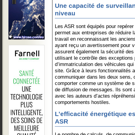
Une capacité de surveilla
niveau
Les ASR sont équipés pour repérer
permet aux entreprises de réduire la
travail en reconnaissant les ancie
ayant reçu un avertissement pour v
assurent également la sécurité des
utilisant le contrôle des exceptions 
d’immatriculation des véhicules qui
site. Grâce à leurs fonctionnalités
communiquer dans les deux sens, c
comporter comme un système de son
de diffusion de messages. Ils sont
avec les auteurs d’actes répréhensi
comportements hostiles.
L’efficacité énergétique es
ASR
Le nombre de calculs, de communica