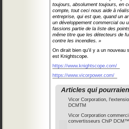
toujours, absolument toujours, en co
compte, tout ceci nous aide à réalis
entreprise, qui est que, quand un ar
un développement commercial ou u
fassions partie de la liste des points
même titre que les détecteurs de f
contre les incendies. »
On dirait bien qu’il y a un nouveau s
est Knightscope.
https://www.knightscope.com/
https://www.vicorpower.com/
Articles qui pourraie
Vicor Corporation, l'extensi
DCMTM
Vicor Corporation commerci
convertisseurs ChiP DCM