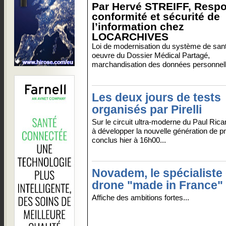
Par Hervé STREIFF, Resp
conformité et sécurité de
l’information chez
LOCARCHIVES
Loi de modernisation du système de san
oeuvre du Dossier Médical Partagé,
marchandisation des données personne
Les deux jours de tests
organisés par Pirelli
Sur le circuit ultra-moderne du Paul Rica
à développer la nouvelle génération de pn
conclus hier à 16h00...
Novadem, le spécialiste
drone "made in France"
Affiche des ambitions fortes...