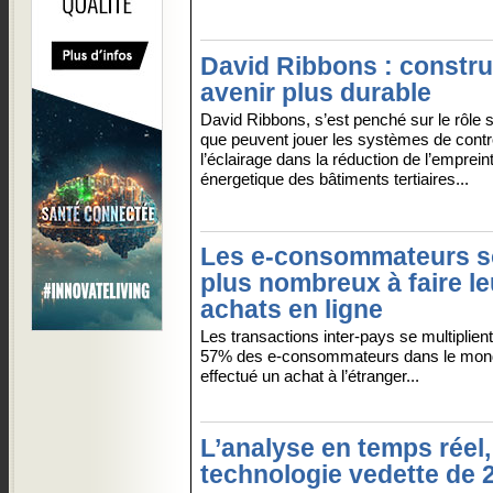
David Ribbons : constru
avenir plus durable
David Ribbons, s’est penché sur le rôle 
que peuvent jouer les systèmes de contr
l’éclairage dans la réduction de l’emprein
énergetique des bâtiments tertiaires...
Les e-consommateurs s
plus nombreux à faire le
achats en ligne
Les transactions inter-pays se multiplient
57% des e-consommateurs dans le mon
effectué un achat à l’étranger...
L’analyse en temps réel,
technologie vedette de 