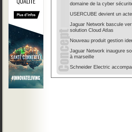
domaine de la cyber sécurit
USERCUBE devient un acteur
Jaguar Network bascule vers
solution Cloud Atlas
Nouveau produit gestion ide
Jaguar Network inaugure so
à marseille
Schneider Electric accomp