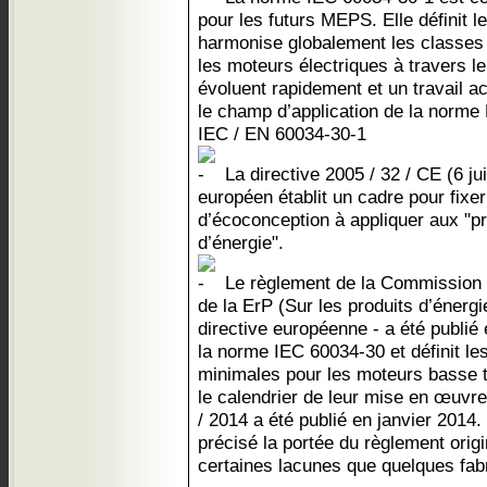
pour les futurs MEPS. Elle définit le
harmonise globalement les classes 
les moteurs électriques à travers 
évoluent rapidement et un travail a
le champ d’application de la norm
IEC / EN 60034-30-1
La directive 2005 / 32 / CE (6 ju
européen établit un cadre pour fixe
d’écoconception à appliquer aux "
d’énergie".
Le règlement de la Commission 6
de la ErP (Sur les produits d’énerg
directive européenne - a été publié e
la norme IEC 60034-30 et définit les
minimales pour les moteurs basse te
le calendrier de leur mise en œuvre
/ 2014 a été publié en janvier 2014
précisé la portée du règlement orig
certaines lacunes que quelques fabri