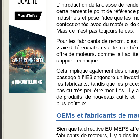
L’introduction de la classe de rend
certainement le point de référence 
industriels et pose l’idée que les 
confectionnés avec du matériel de 
Mais ce n’est pas toujours le cas.
Pour les fabricants de renom, c’es
vraie différenciation sur le marché
offre de moteurs, comme la fiabilité
support technique.
Cela implique également des chang
passage à l’IE3 engendre un invest
les fabricants, tandis que les proc
pas ou très peu être modifiés. Il y 
de produits, de nouveaux outils et l
plus coûteux.
OEMs et fabricants de ma
Bien que la directive EU MEPS affe
fabricants de moteurs, il y a des i