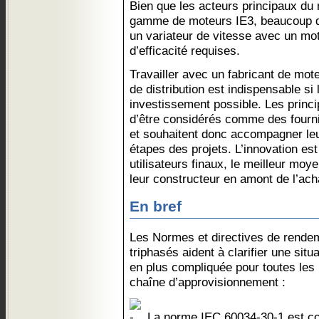
Bien que les acteurs principaux du
gamme de moteurs IE3, beaucoup de 
un variateur de vitesse avec un mot
d’efficacité requises.
Travailler avec un fabricant de mot
de distribution est indispensable si l
investissement possible. Les princi
d’être considérés comme des fourn
et souhaitent donc accompagner leu
étapes des projets. L’innovation est
utilisateurs finaux, le meilleur moye
leur constructeur en amont de l’ach
En bref
Les Normes et directives de rende
triphasés aident à clarifier une sit
en plus compliquée pour toutes les
chaîne d’approvisionnement :
La norme IEC 60034-30-1 est c