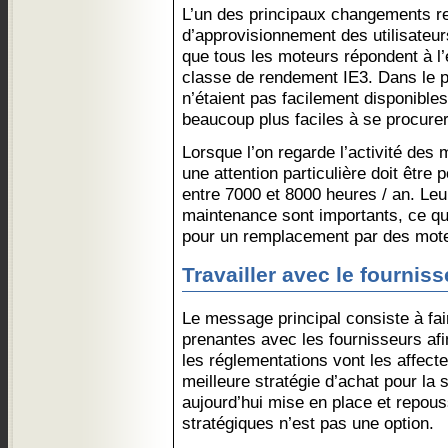
L’un des principaux changements rela
d’approvisionnement des utilisateur
que tous les moteurs répondent à l
classe de rendement IE3. Dans le 
n’étaient pas facilement disponible
beaucoup plus faciles à se procure
Lorsque l’on regarde l’activité des 
une attention particulière doit être p
entre 7000 et 8000 heures / an. Leu
maintenance sont importants, ce qui
pour un remplacement par des mote
Travailler avec le fourniss
Le message principal consiste à fair
prenantes avec les fournisseurs af
les réglementations vont les affecter
meilleure stratégie d’achat pour la 
aujourd’hui mise en place et repous
stratégiques n’est pas une option.