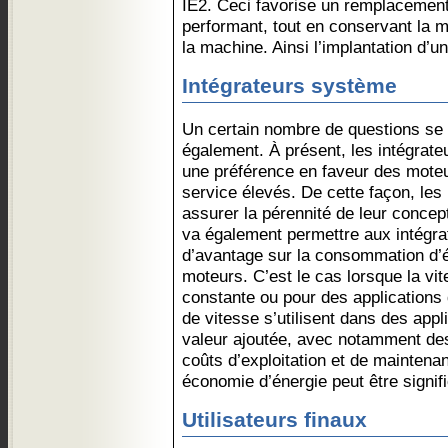
IE2. Ceci favorise un remplacement 
performant, tout en conservant la
la machine. Ainsi l’implantation d’u
Intégrateurs système
Un certain nombre de questions se 
également. À présent, les intégrate
une préférence en faveur des moteu
service élevés. De cette façon, les
assurer la pérennité de leur concep
va également permettre aux intégrat
d’avantage sur la consommation d’én
moteurs. C’est le cas lorsque la vit
constante ou pour des applications 
de vitesse s’utilisent dans des appl
valeur ajoutée, avec notamment des
coûts d’exploitation et de mainten
économie d’énergie peut être signifi
Utilisateurs finaux