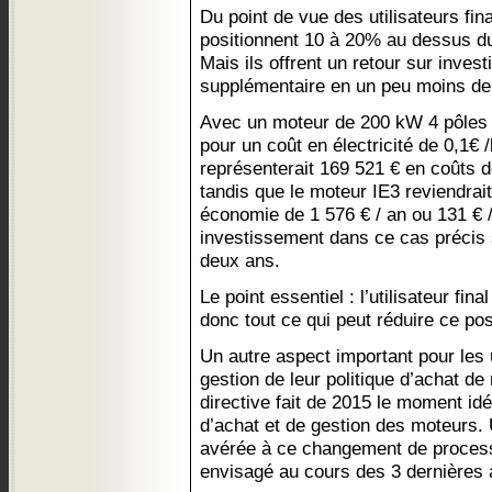
Du point de vue des utilisateurs fi
positionnent 10 à 20% au dessus du
Mais ils offrent un retour sur inves
supplémentaire en un peu moins de
Avec un moteur de 200 kW 4 pôles 
pour un coût en électricité de 0,1€
représenterait 169 521 € en coûts 
tandis que le moteur IE3 reviendrai
économie de 1 576 € / an ou 131 € /
investissement dans ce cas précis 
deux ans.
Le point essentiel : l’utilisateur final
donc tout ce qui peut réduire ce post
Un autre aspect important pour les 
gestion de leur politique d’achat de
directive fait de 2015 le moment idéa
d’achat et de gestion des moteurs. 
avérée à ce changement de process
envisagé au cours des 3 dernières