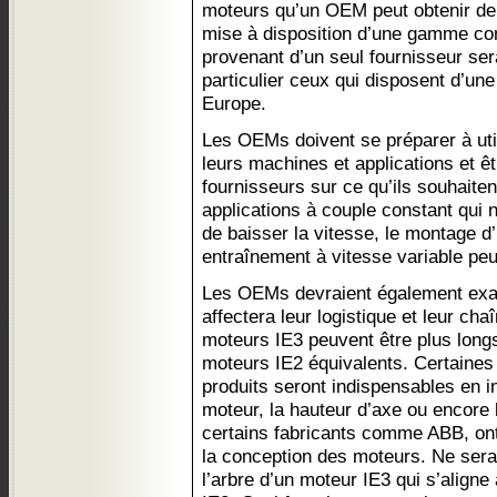
moteurs qu’un OEM peut obtenir de 
mise à disposition d’une gamme co
provenant d’un seul fournisseur se
particulier ceux qui disposent d’une
Europe.
Les OEMs doivent se préparer à uti
leurs machines et applications et êt
fournisseurs sur ce qu’ils souhaite
applications à couple constant qui
de baisser la vitesse, le montage d
entraînement à vitesse variable peu
Les OEMs devraient également ex
affectera leur logistique et leur ch
moteurs IE3 peuvent être plus longs
moteurs IE2 équivalents. Certaine
produits seront indispensables en in
moteur, la hauteur d’axe ou encore 
certains fabricants comme ABB, ont
la conception des moteurs. Ne serai
l’arbre d’un moteur IE3 qui s’align